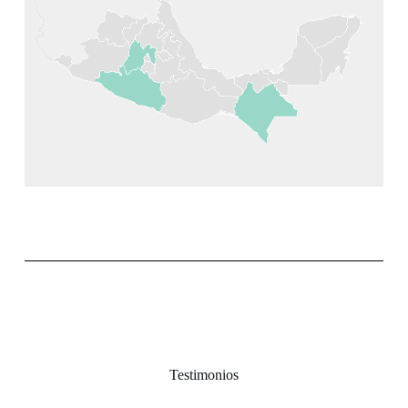
Testimonios