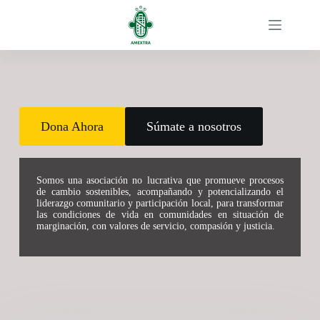
Dona Ahora
Súmate a nosotros
Somos una asociación no lucrativa que promueve procesos
de cambio sostenibles, acompañando y potencializando el
liderazgo comunitario y participación local, para transformar
las condiciones de vida en comunidades en situación de
marginación, con valores de servicio, compasión y justicia.