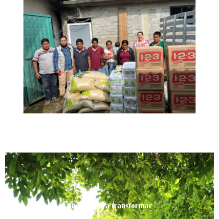
Súmate para transformar