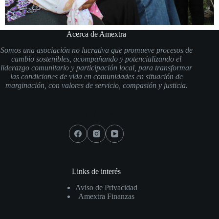
Acerca de Amextra
Somos una asociación no lucrativa que promueve procesos de
cambio sostenibles, acompañando y potencializando el
liderazgo comunitario y participación local, para transformar
las condiciones de vida en comunidades en situación de
marginación, con valores de servicio, compasión y justicia.
Social Icons
Links de interés
Aviso de Privacidad
Amextra Finanzas