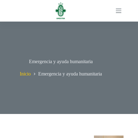
Emergencia y ayuda humanitaria
Inicio
Emergencia y ayuda humanitaria
Asistimos a familias en